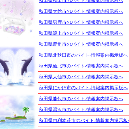
秋田県秋田市のバイト-情報案内掲示板へ
秋田県大館市のバイト-情報案内掲示板へ
秋田県男鹿市のバイト-情報案内掲示板へ
秋田県潟上市のバイト-情報案内掲示板へ
秋田県鹿角市のバイト-情報案内掲示板へ
秋田県北秋田市のバイト-情報案内掲示板へ
秋田県仙北市のバイト-情報案内掲示板へ
秋田県大仙市のバイト-情報案内掲示板へ
秋田県にかほ市のバイト-情報案内掲示板へ
秋田県能代市のバイト-情報案内掲示板へ
秋田県湯沢市のバイト-情報案内掲示板へ
秋田県由利本荘市のバイト-情報案内掲示板