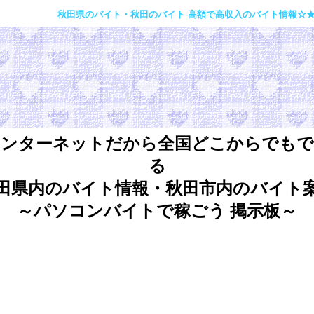
秋田県のバイト・秋田のバイト-高額で高収入のバイト情報☆★☆ネット
インターネットだから全国どこからでもで
る
田県内のバイト情報・秋田市内のバイト
～パソコンバイトで稼ごう 掲示板～