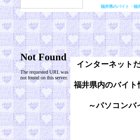
福井県のバイト・福井のバイト
インターネット
福井県内のバイト
～パソコンバ