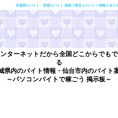
宮城県のバイト・宮城のバイト-高額で高収入のバイト情報☆★☆ネットでで
インターネットだから全国どこからでもで
る
城県内のバイト情報・仙台市内のバイト
～パソコンバイトで稼ごう 掲示板～