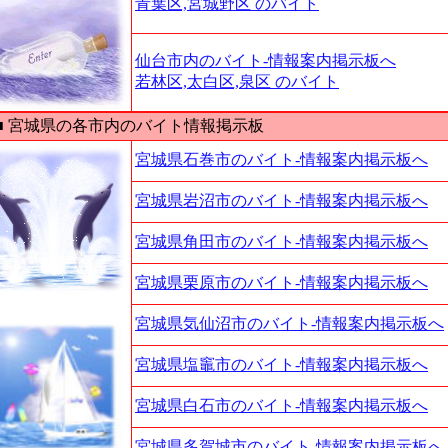
青葉区,宮城野区 のバイト
仙台市内のバイト-情報案内掲示板へ
若林区,太白区,泉区 のバイト
 宮城県の各市内のバイト情報掲示板
宮城県石巻市のバイト-情報案内掲示板へ
宮城県岩沼市のバイト-情報案内掲示板へ
宮城県角田市のバイト-情報案内掲示板へ
宮城県栗原市のバイト-情報案内掲示板へ
宮城県気仙沼市のバイト-情報案内掲示板へ
宮城県塩竈市のバイト-情報案内掲示板へ
宮城県白石市のバイト-情報案内掲示板へ
宮城県多賀城市のバイト-情報案内掲示板へ