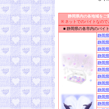
静岡県内の各地域をご選
※ ネットでのバイトなの
■ 静岡県の各市内のバイ
静岡県
静岡県
静岡県
静岡県
静岡県
静岡県
静岡県
静岡県
静岡県
静岡県
静岡県