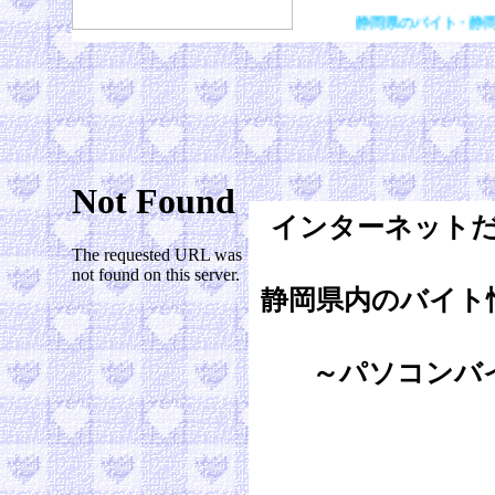
静岡県のバイト・静岡のバイト
インターネット
静岡県内のバイト
～パソコンバ