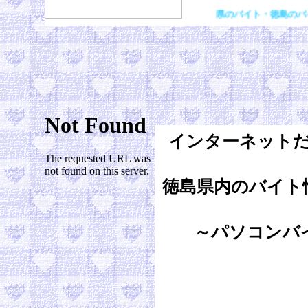
徳島県のバイト・徳島のバイト-高額
インターネット
徳島県内のバイト
～パソコンバ